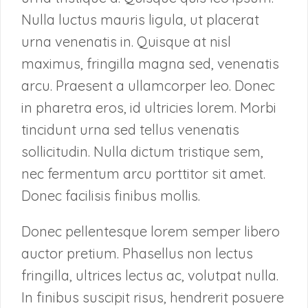
Nulla luctus mauris ligula, ut placerat
urna venenatis in. Quisque at nisl
maximus, fringilla magna sed, venenatis
arcu. Praesent a ullamcorper leo. Donec
in pharetra eros, id ultricies lorem. Morbi
tincidunt urna sed tellus venenatis
sollicitudin. Nulla dictum tristique sem,
nec fermentum arcu porttitor sit amet.
Donec facilisis finibus mollis.
Donec pellentesque lorem semper libero
auctor pretium. Phasellus non lectus
fringilla, ultrices lectus ac, volutpat nulla.
In finibus suscipit risus, hendrerit posuere