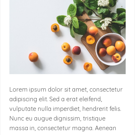
Lorem ipsum dolor sit amet, consectetur
adipiscing elit. Sed a erat eleifend,
vulputate nulla imperdiet, hendrerit felis.
Nunc eu augue dignissim, tristique
massa in, consectetur magna. Aenean