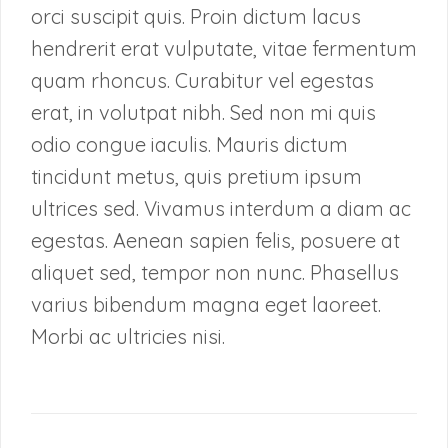
orci suscipit quis. Proin dictum lacus
hendrerit erat vulputate, vitae fermentum
quam rhoncus. Curabitur vel egestas
erat, in volutpat nibh. Sed non mi quis
odio congue iaculis. Mauris dictum
tincidunt metus, quis pretium ipsum
ultrices sed. Vivamus interdum a diam ac
egestas. Aenean sapien felis, posuere at
aliquet sed, tempor non nunc. Phasellus
varius bibendum magna eget laoreet.
Morbi ac ultricies nisi.